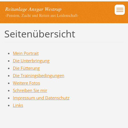
Reitanlage Ansgar Westrup
-Pension, Zucht und Reiten aus Leidenschaft-
Seitenübersicht
Mein Portrait
Die Unterbringung
Die Fütterung
Die Trainingsbedingungen
Weitere Fotos
Schreiben Sie mir
Impressum und Datenschutz
Links