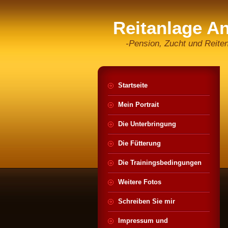
Reitanlage A
-Pension, Zucht und Reite
Startseite
Mein Portrait
Die Unterbringung
Die Fütterung
Die Trainingsbedingungen
Weitere Fotos
Schreiben Sie mir
Impressum und