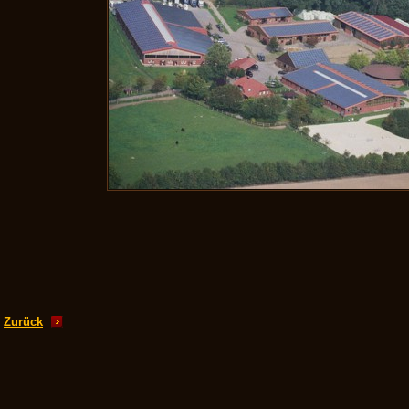
Zurück