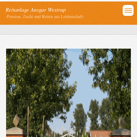
Reitanlage Ansgar Westrup
-Pension, Zucht und Reiten aus Leidenschaft-