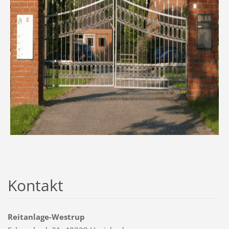
Kontakt
Reitanlage-Westrup